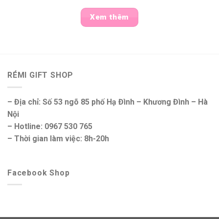
Xem thêm
RÉMI GIFT SHOP
– Địa chỉ: Số 53 ngõ 85 phố Hạ Đình – Khương Đình – Hà
Nội
– Hotline: 0967 530 765
– Thời gian làm việc: 8h-20h
Facebook Shop