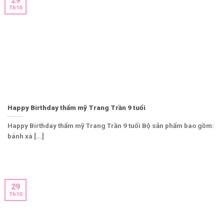
29
Th10
Happy Birthday thẩm mỹ Trang Trần 9 tuổi
Happy Birthday thẩm mỹ Trang Trần 9 tuổi Bộ sản phẩm bao gồm:
bánh xà [...]
29
Th10