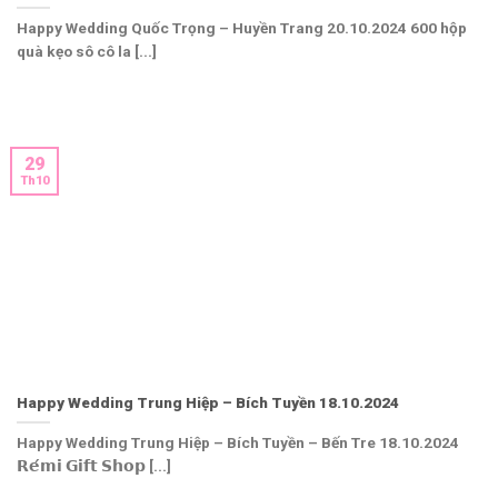
Happy Wedding Quốc Trọng – Huyền Trang 20.10.2024 600 hộp
quà kẹo sô cô la [...]
29
Th10
Happy Wedding Trung Hiệp – Bích Tuyền 18.10.2024
Happy Wedding Trung Hiệp – Bích Tuyền – Bến Tre 18.10.2024
𝗥𝗲́𝗺𝗶 𝗚𝗶𝗳𝘁 𝗦𝗵𝗼𝗽 [...]