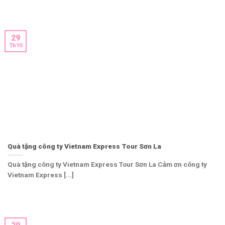
29
Th10
Quà tặng công ty Vietnam Express Tour Sơn La
Quà tặng công ty Vietnam Express Tour Sơn La Cảm ơn công ty
Vietnam Express [...]